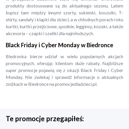
produkty dostosowane są do aktualnego sezonu. Latem
kupisz tam między innymi szorty, sukienki, koszulki, T-
shirty, sandały i klapki dla dzieci, a w chłodnych porach roku
kurtki, kurtki przejściowe, spodnie, legginsy, kozaki, a także
akcesoria – czapki i szaliki dla najmłodszych.
Black Friday i Cyber Monday w Biedronce
Biedronka bierze udział w wielu popularnych akcjach
promocyjnych, oferując klientom duże rabaty. Najbliższe
super promocje pojawią się z okazji Black Friday i Cyber
Monday. Nie zwlekaj i sprawdź informacje o aktualnych
zniżkach w Biedronce na promocjedladzieci.pl.
Te promocje przegapiłeś: