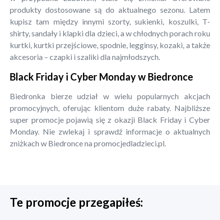
produkty dostosowane są do aktualnego sezonu. Latem
kupisz tam między innymi szorty, sukienki, koszulki, T-
shirty, sandały i klapki dla dzieci, a w chłodnych porach roku
kurtki, kurtki przejściowe, spodnie, legginsy, kozaki, a także
akcesoria – czapki i szaliki dla najmłodszych.
Black Friday i Cyber Monday w Biedronce
Biedronka bierze udział w wielu popularnych akcjach
promocyjnych, oferując klientom duże rabaty. Najbliższe
super promocje pojawią się z okazji Black Friday i Cyber
Monday. Nie zwlekaj i sprawdź informacje o aktualnych
zniżkach w Biedronce na promocjedladzieci.pl.
Te promocje przegapiłeś: