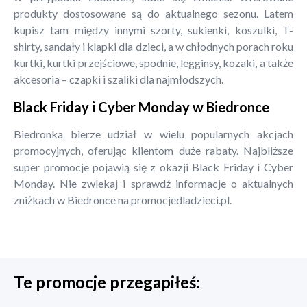
produkty dostosowane są do aktualnego sezonu. Latem
kupisz tam między innymi szorty, sukienki, koszulki, T-
shirty, sandały i klapki dla dzieci, a w chłodnych porach roku
kurtki, kurtki przejściowe, spodnie, legginsy, kozaki, a także
akcesoria – czapki i szaliki dla najmłodszych.
Black Friday i Cyber Monday w Biedronce
Biedronka bierze udział w wielu popularnych akcjach
promocyjnych, oferując klientom duże rabaty. Najbliższe
super promocje pojawią się z okazji Black Friday i Cyber
Monday. Nie zwlekaj i sprawdź informacje o aktualnych
zniżkach w Biedronce na promocjedladzieci.pl.
Te promocje przegapiłeś: