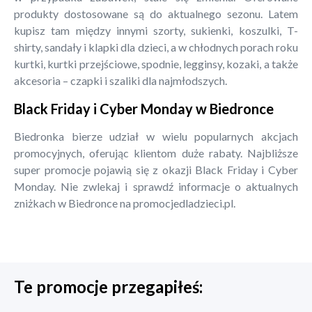
produkty dostosowane są do aktualnego sezonu. Latem
kupisz tam między innymi szorty, sukienki, koszulki, T-
shirty, sandały i klapki dla dzieci, a w chłodnych porach roku
kurtki, kurtki przejściowe, spodnie, legginsy, kozaki, a także
akcesoria – czapki i szaliki dla najmłodszych.
Black Friday i Cyber Monday w Biedronce
Biedronka bierze udział w wielu popularnych akcjach
promocyjnych, oferując klientom duże rabaty. Najbliższe
super promocje pojawią się z okazji Black Friday i Cyber
Monday. Nie zwlekaj i sprawdź informacje o aktualnych
zniżkach w Biedronce na promocjedladzieci.pl.
Te promocje przegapiłeś: