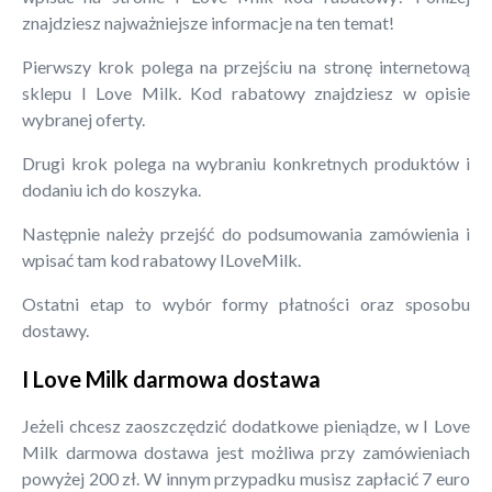
znajdziesz najważniejsze informacje na ten temat!
Pierwszy krok polega na przejściu na stronę internetową
sklepu I Love Milk. Kod rabatowy znajdziesz w opisie
wybranej oferty.
Drugi krok polega na wybraniu konkretnych produktów i
dodaniu ich do koszyka.
Następnie należy przejść do podsumowania zamówienia i
wpisać tam kod rabatowy ILoveMilk.
Ostatni etap to wybór formy płatności oraz sposobu
dostawy.
I Love Milk darmowa dostawa
Jeżeli chcesz zaoszczędzić dodatkowe pieniądze, w I Love
Milk darmowa dostawa jest możliwa przy zamówieniach
powyżej 200 zł. W innym przypadku musisz zapłacić 7 euro