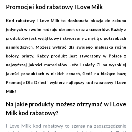
Promocje i kod rabatowy I Love Milk
Kod rabatowy I Love Milk to doskonała okazja do zakupu
jedynych w swoim rodzaju ubranek oraz akcesoriów. Każdy z
produktów jest wyjątkowy i stworzony z myślą o potrzebach
najmłodszych. Możesz wybrać dla swojego maluszka różne
kolory, printy. Każdy produkt jest stworzony w Polsce z
najwyższej jakości materiałów. Jeżeli zależy Ci na wysokiej
jakości produktach w niskich cenach, śledź na bieżąco bazę
Promocje Dla Dzieci i wybierz najlepszy kod rabatowy I Love
Milk!
Na jakie produkty możesz otrzymać w I Love
Milk kod rabatowy?
I Love Milk kod rabatowy to szansa na zaoszczędzenie