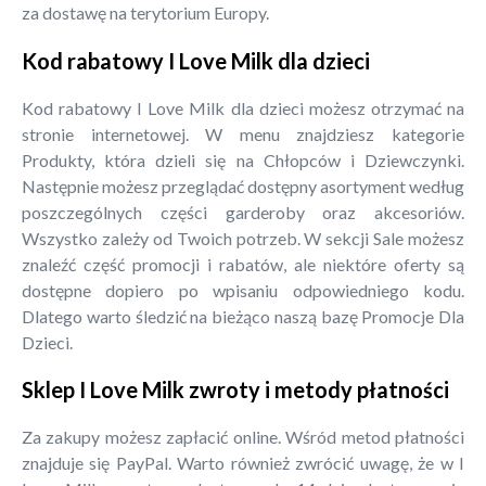
za dostawę na terytorium Europy.
Kod rabatowy I Love Milk dla dzieci
Kod rabatowy I Love Milk dla dzieci możesz otrzymać na
stronie internetowej. W menu znajdziesz kategorie
Produkty, która dzieli się na Chłopców i Dziewczynki.
Następnie możesz przeglądać dostępny asortyment według
poszczególnych części garderoby oraz akcesoriów.
Wszystko zależy od Twoich potrzeb. W sekcji Sale możesz
znaleźć część promocji i rabatów, ale niektóre oferty są
dostępne dopiero po wpisaniu odpowiedniego kodu.
Dlatego warto śledzić na bieżąco naszą bazę Promocje Dla
Dzieci.
Sklep I Love Milk zwroty i metody płatności
Za zakupy możesz zapłacić online. Wśród metod płatności
znajduje się PayPal. Warto również zwrócić uwagę, że w I