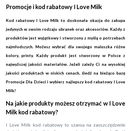
Promocje i kod rabatowy I Love Milk
Kod rabatowy I Love Milk to doskonała okazja do zakupu
jedynych w swoim rodzaju ubranek oraz akcesoriów. Każdy z
produktów jest wyjątkowy i stworzony z myślą o potrzebach
najmłodszych. Możesz wybrać dla swojego maluszka różne
kolory, printy. Każdy produkt jest stworzony w Polsce z
najwyższej jakości materiałów. Jeżeli zależy Ci na wysokiej
jakości produktach w niskich cenach, śledź na bieżąco bazę
Promocje Dla Dzieci i wybierz najlepszy kod rabatowy I Love
Milk!
Na jakie produkty możesz otrzymać w I Love
Milk kod rabatowy?
I Love Milk kod rabatowy to szansa na zaoszczędzenie