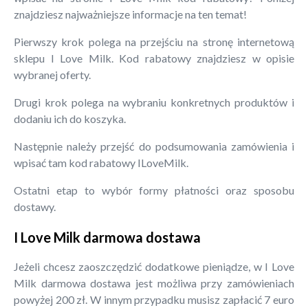
znajdziesz najważniejsze informacje na ten temat!
Pierwszy krok polega na przejściu na stronę internetową
sklepu I Love Milk. Kod rabatowy znajdziesz w opisie
wybranej oferty.
Drugi krok polega na wybraniu konkretnych produktów i
dodaniu ich do koszyka.
Następnie należy przejść do podsumowania zamówienia i
wpisać tam kod rabatowy ILoveMilk.
Ostatni etap to wybór formy płatności oraz sposobu
dostawy.
I Love Milk darmowa dostawa
Jeżeli chcesz zaoszczędzić dodatkowe pieniądze, w I Love
Milk darmowa dostawa jest możliwa przy zamówieniach
powyżej 200 zł. W innym przypadku musisz zapłacić 7 euro