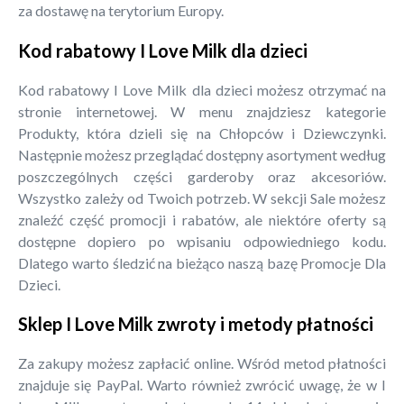
za dostawę na terytorium Europy.
Kod rabatowy I Love Milk dla dzieci
Kod rabatowy I Love Milk dla dzieci możesz otrzymać na
stronie internetowej. W menu znajdziesz kategorie
Produkty, która dzieli się na Chłopców i Dziewczynki.
Następnie możesz przeglądać dostępny asortyment według
poszczególnych części garderoby oraz akcesoriów.
Wszystko zależy od Twoich potrzeb. W sekcji Sale możesz
znaleźć część promocji i rabatów, ale niektóre oferty są
dostępne dopiero po wpisaniu odpowiedniego kodu.
Dlatego warto śledzić na bieżąco naszą bazę Promocje Dla
Dzieci.
Sklep I Love Milk zwroty i metody płatności
Za zakupy możesz zapłacić online. Wśród metod płatności
znajduje się PayPal. Warto również zwrócić uwagę, że w I