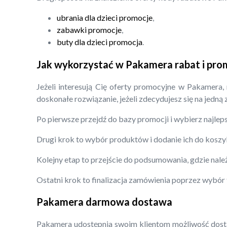
ubrania dla dzieci promocje
,
zabawki promocje
,
buty dla dzieci promocja
.
Jak wykorzystać w Pakamera rabat i pro
Jeżeli interesują Cię oferty promocyjne w Pakamera,
doskonałe rozwiązanie, jeżeli zdecydujesz się na jedną
Po pierwsze przejdź do bazy promocji i wybierz najleps
Drugi krok to wybór produktów i dodanie ich do koszy
Kolejny etap to przejście do podsumowania, gdzie nal
Ostatni krok to finalizacja zamówienia poprzez wybór
Pakamera darmowa dostawa
Pakamera udostępnia swoim klientom możliwość dostaw