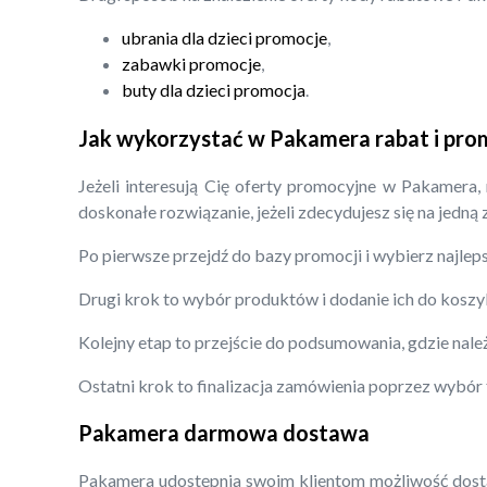
ubrania dla dzieci promocje
,
zabawki promocje
,
buty dla dzieci promocja
.
Jak wykorzystać w Pakamera rabat i pro
Jeżeli interesują Cię oferty promocyjne w Pakamera,
doskonałe rozwiązanie, jeżeli zdecydujesz się na jedną
Po pierwsze przejdź do bazy promocji i wybierz najleps
Drugi krok to wybór produktów i dodanie ich do koszy
Kolejny etap to przejście do podsumowania, gdzie nal
Ostatni krok to finalizacja zamówienia poprzez wybór
Pakamera darmowa dostawa
Pakamera udostępnia swoim klientom możliwość dostaw