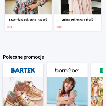
Bawełniana sukienka "Radość"
Lniana Sukienka "Miłość"
10%
10%
Polecane promocje