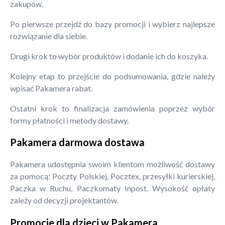
zakupów.
Po pierwsze przejdź do bazy promocji i wybierz najlepsze
rozwiązanie dla siebie.
Drugi krok to wybór produktów i dodanie ich do koszyka.
Kolejny etap to przejście do podsumowania, gdzie należy
wpisać Pakamera rabat.
Ostatni krok to finalizacja zamówienia poprzez wybór
formy płatności i metody dostawy.
Pakamera darmowa dostawa
Pakamera udostępnia swoim klientom możliwość dostawy
za pomocą: Poczty Polskiej, Pocztex, przesyłki kurierskiej,
Paczka w Ruchu, Paczkomaty Inpost. Wysokość opłaty
zależy od decyzji projektantów.
Promocje dla dzieci w Pakamera