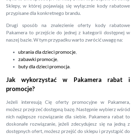
Sklepy, w której pojawiają się wyłącznie kody rabatowe
przypisane dla konkretnego brandu.
Drugi sposób na znalezienie oferty kody rabatowe
Pakamera to przejście do jednej z kategorii dostępnej w
naszej bazie. W tym przypadku warto zwrócić uwagę na:
ubrania dla dzieci promocje
,
zabawki promocje
,
buty dla dzieci promocja
.
Jak wykorzystać w Pakamera rabat i
promocje?
Jeżeli interesują Cię oferty promocyjne w Pakamera,
możesz przejrzeć dostępną bazę. Następnie wybierz wśród
nich najlepsze rozwiązanie dla siebie. Pakamera rabat to
doskonałe rozwiązanie, jeżeli zdecydujesz się na jedną z
dostępnych ofert, możesz przejść do sklepu i przystąpić do