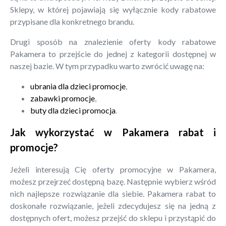
Sklepy, w której pojawiają się wyłącznie kody rabatowe
przypisane dla konkretnego brandu.
Drugi sposób na znalezienie oferty kody rabatowe
Pakamera to przejście do jednej z kategorii dostępnej w
naszej bazie. W tym przypadku warto zwrócić uwagę na:
ubrania dla dzieci promocje
,
zabawki promocje
,
buty dla dzieci promocja
.
Jak wykorzystać w Pakamera rabat i
promocje?
Jeżeli interesują Cię oferty promocyjne w Pakamera,
możesz przejrzeć dostępną bazę. Następnie wybierz wśród
nich najlepsze rozwiązanie dla siebie. Pakamera rabat to
doskonałe rozwiązanie, jeżeli zdecydujesz się na jedną z
dostępnych ofert, możesz przejść do sklepu i przystąpić do