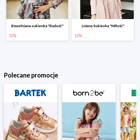
Bawełniana sukienka "Radość"
Lniana Sukienka "Miłość"
10%
10%
Polecane promocje