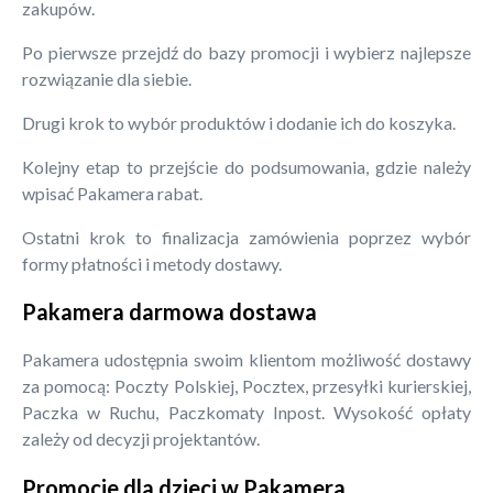
zakupów.
Po pierwsze przejdź do bazy promocji i wybierz najlepsze
rozwiązanie dla siebie.
Drugi krok to wybór produktów i dodanie ich do koszyka.
Kolejny etap to przejście do podsumowania, gdzie należy
wpisać Pakamera rabat.
Ostatni krok to finalizacja zamówienia poprzez wybór
formy płatności i metody dostawy.
Pakamera darmowa dostawa
Pakamera udostępnia swoim klientom możliwość dostawy
za pomocą: Poczty Polskiej, Pocztex, przesyłki kurierskiej,
Paczka w Ruchu, Paczkomaty Inpost. Wysokość opłaty
zależy od decyzji projektantów.
Promocje dla dzieci w Pakamera