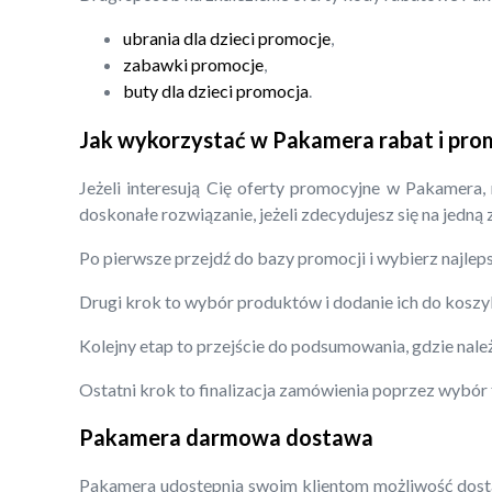
ubrania dla dzieci promocje
,
zabawki promocje
,
buty dla dzieci promocja
.
Jak wykorzystać w Pakamera rabat i pro
Jeżeli interesują Cię oferty promocyjne w Pakamera,
doskonałe rozwiązanie, jeżeli zdecydujesz się na jedną
Po pierwsze przejdź do bazy promocji i wybierz najleps
Drugi krok to wybór produktów i dodanie ich do koszy
Kolejny etap to przejście do podsumowania, gdzie nal
Ostatni krok to finalizacja zamówienia poprzez wybór
Pakamera darmowa dostawa
Pakamera udostępnia swoim klientom możliwość dostaw