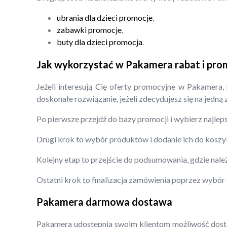
ubrania dla dzieci promocje
,
zabawki promocje
,
buty dla dzieci promocja
.
Jak wykorzystać w Pakamera rabat i pro
Jeżeli interesują Cię oferty promocyjne w Pakamera,
doskonałe rozwiązanie, jeżeli zdecydujesz się na jedną
Po pierwsze przejdź do bazy promocji i wybierz najleps
Drugi krok to wybór produktów i dodanie ich do koszy
Kolejny etap to przejście do podsumowania, gdzie nal
Ostatni krok to finalizacja zamówienia poprzez wybór
Pakamera darmowa dostawa
Pakamera udostępnia swoim klientom możliwość dostaw