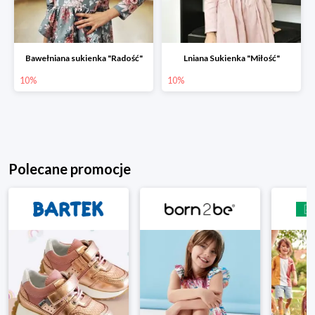
Bawełniana sukienka "Radość"
Lniana Sukienka "Miłość"
10%
10%
Polecane promocje