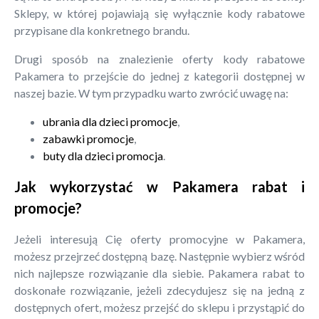
Sklepy, w której pojawiają się wyłącznie kody rabatowe
przypisane dla konkretnego brandu.
Drugi sposób na znalezienie oferty kody rabatowe
Pakamera to przejście do jednej z kategorii dostępnej w
naszej bazie. W tym przypadku warto zwrócić uwagę na:
ubrania dla dzieci promocje
,
zabawki promocje
,
buty dla dzieci promocja
.
Jak wykorzystać w Pakamera rabat i
promocje?
Jeżeli interesują Cię oferty promocyjne w Pakamera,
możesz przejrzeć dostępną bazę. Następnie wybierz wśród
nich najlepsze rozwiązanie dla siebie. Pakamera rabat to
doskonałe rozwiązanie, jeżeli zdecydujesz się na jedną z
dostępnych ofert, możesz przejść do sklepu i przystąpić do