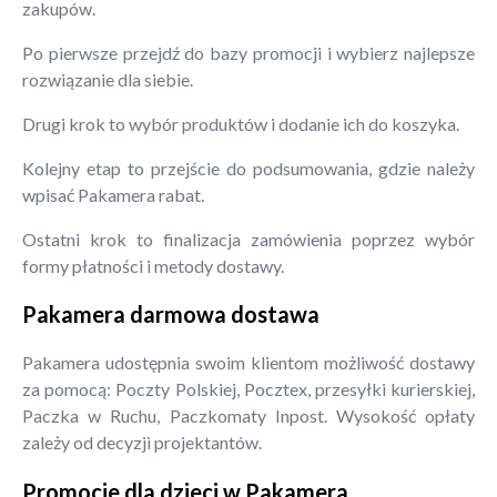
zakupów.
Po pierwsze przejdź do bazy promocji i wybierz najlepsze
rozwiązanie dla siebie.
Drugi krok to wybór produktów i dodanie ich do koszyka.
Kolejny etap to przejście do podsumowania, gdzie należy
wpisać Pakamera rabat.
Ostatni krok to finalizacja zamówienia poprzez wybór
formy płatności i metody dostawy.
Pakamera darmowa dostawa
Pakamera udostępnia swoim klientom możliwość dostawy
za pomocą: Poczty Polskiej, Pocztex, przesyłki kurierskiej,
Paczka w Ruchu, Paczkomaty Inpost. Wysokość opłaty
zależy od decyzji projektantów.
Promocje dla dzieci w Pakamera