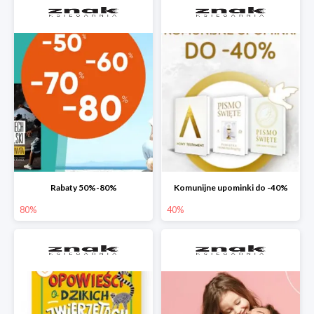
Rabaty 50%-80%
Komunijne upominki do -40%
80%
40%