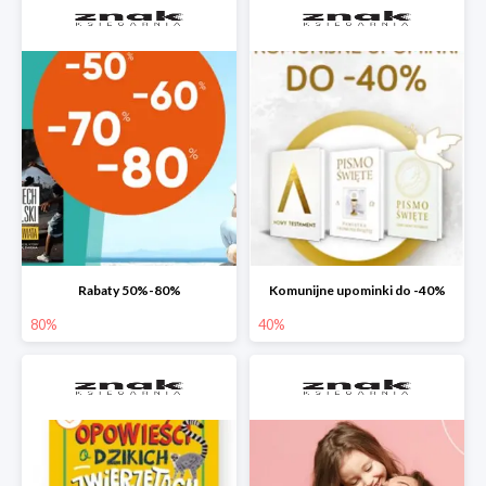
Rabaty 50%-80%
Komunijne upominki do -40%
80%
40%