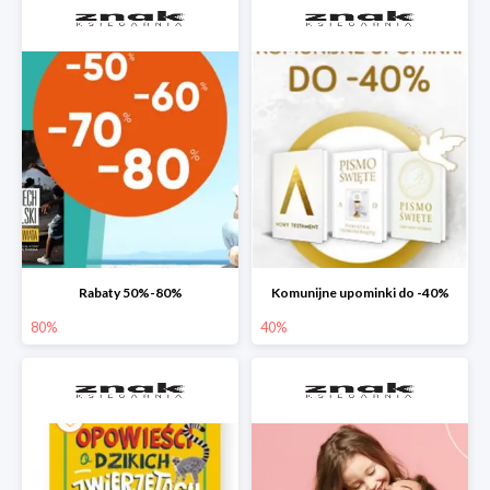
Rabaty 50%-80%
Komunijne upominki do -40%
80%
40%