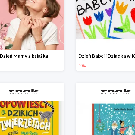
Dzień Mamy z książką
40%