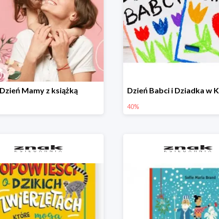
Dzień Mamy z książką
40%