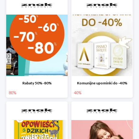
Rabaty 50%-80%
Komunijne upominki do -40%
80%
40%