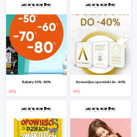
Rabaty 50%-80%
Komunijne upominki do -40%
80%
40%