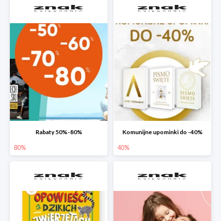
Rabaty 50%-80%
Komunijne upominki do -40%
80%
40%