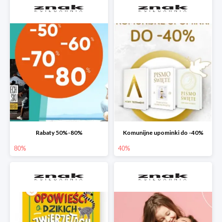
Rabaty 50%-80%
Komunijne upominki do -40%
80%
40%