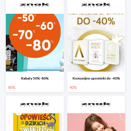
Rabaty 50%-80%
Komunijne upominki do -40%
80%
40%