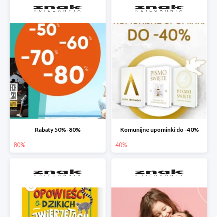
Rabaty 50%-80%
Komunijne upominki do -40%
80%
40%