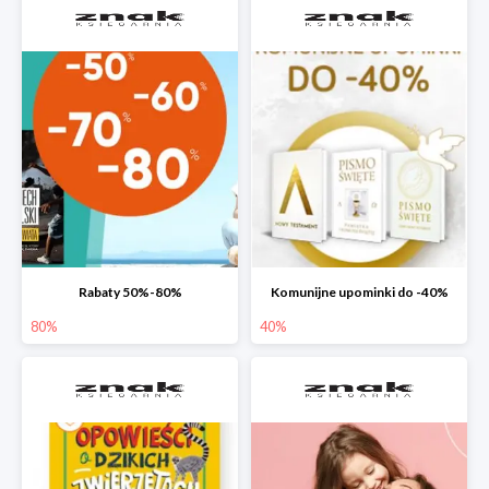
Rabaty 50%-80%
Komunijne upominki do -40%
80%
40%