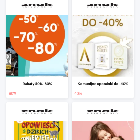
Rabaty 50%-80%
Komunijne upominki do -40%
80%
40%