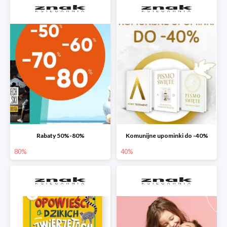
Rabaty 50%-80%
Komunijne upominki do -40%
80%
40%