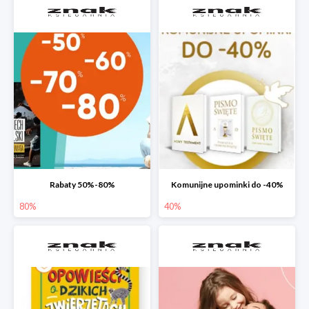
Rabaty 50%-80%
Komunijne upominki do -40%
80%
40%