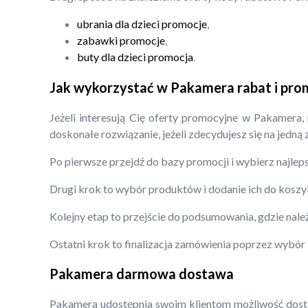
ubrania dla dzieci promocje
,
zabawki promocje
,
buty dla dzieci promocja
.
Jak wykorzystać w Pakamera rabat i pro
Jeżeli interesują Cię oferty promocyjne w Pakamera,
doskonałe rozwiązanie, jeżeli zdecydujesz się na jedną
Po pierwsze przejdź do bazy promocji i wybierz najleps
Drugi krok to wybór produktów i dodanie ich do koszy
Kolejny etap to przejście do podsumowania, gdzie nal
Ostatni krok to finalizacja zamówienia poprzez wybór
Pakamera darmowa dostawa
Pakamera udostępnia swoim klientom możliwość dostaw