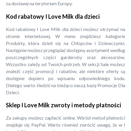
za dostawę na terytorium Europy.
Kod rabatowy I Love Milk dla dzieci
Kod rabatowy I Love Milk dla dzieci możesz otrzymać na
stronie internetowej. W menu znajdziesz kategorie
Produkty, która dzieli się na Chłopców i Dziewczynki.
Następnie możesz przeglądać dostępny asortyment według
poszczególnych części garderoby oraz akcesoriów.
Wszystko zależy od Twoich potrzeb. W sekcji Sale możesz
znaleźć część promocji i rabatów, ale niektóre oferty są
dostępne dopiero po wpisaniu odpowiedniego kodu.
Dlatego warto śledzić na bieżąco naszą bazę Promocje Dla
Dzieci.
Sklep I Love Milk zwroty i metody płatności
Za zakupy możesz zapłacić online. Wśród metod płatności
znajduje się PayPal. Warto również zwrócić uwagę, że w I