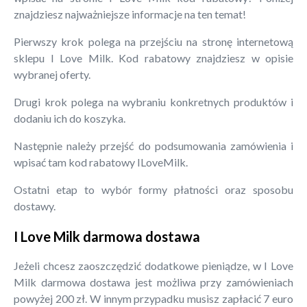
znajdziesz najważniejsze informacje na ten temat!
Pierwszy krok polega na przejściu na stronę internetową
sklepu I Love Milk. Kod rabatowy znajdziesz w opisie
wybranej oferty.
Drugi krok polega na wybraniu konkretnych produktów i
dodaniu ich do koszyka.
Następnie należy przejść do podsumowania zamówienia i
wpisać tam kod rabatowy ILoveMilk.
Ostatni etap to wybór formy płatności oraz sposobu
dostawy.
I Love Milk darmowa dostawa
Jeżeli chcesz zaoszczędzić dodatkowe pieniądze, w I Love
Milk darmowa dostawa jest możliwa przy zamówieniach
powyżej 200 zł. W innym przypadku musisz zapłacić 7 euro