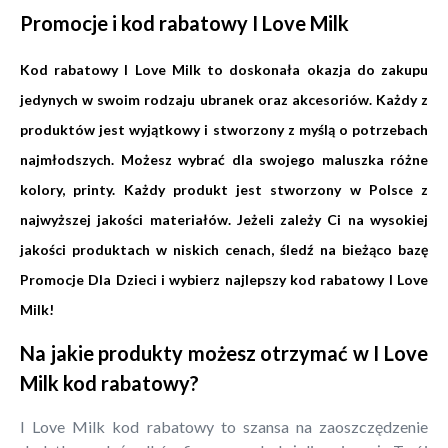
Promocje i kod rabatowy I Love Milk
Kod rabatowy I Love Milk to doskonała okazja do zakupu
jedynych w swoim rodzaju ubranek oraz akcesoriów. Każdy z
produktów jest wyjątkowy i stworzony z myślą o potrzebach
najmłodszych. Możesz wybrać dla swojego maluszka różne
kolory, printy. Każdy produkt jest stworzony w Polsce z
najwyższej jakości materiałów. Jeżeli zależy Ci na wysokiej
jakości produktach w niskich cenach, śledź na bieżąco bazę
Promocje Dla Dzieci i wybierz najlepszy kod rabatowy I Love
Milk!
Na jakie produkty możesz otrzymać w I Love
Milk kod rabatowy?
I Love Milk kod rabatowy to szansa na zaoszczędzenie