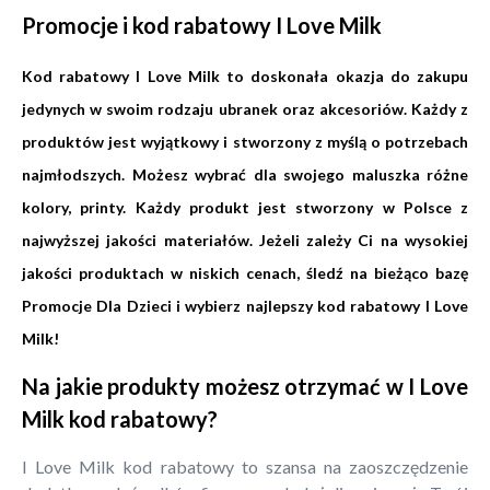
Promocje i kod rabatowy I Love Milk
Kod rabatowy I Love Milk to doskonała okazja do zakupu
jedynych w swoim rodzaju ubranek oraz akcesoriów. Każdy z
produktów jest wyjątkowy i stworzony z myślą o potrzebach
najmłodszych. Możesz wybrać dla swojego maluszka różne
kolory, printy. Każdy produkt jest stworzony w Polsce z
najwyższej jakości materiałów. Jeżeli zależy Ci na wysokiej
jakości produktach w niskich cenach, śledź na bieżąco bazę
Promocje Dla Dzieci i wybierz najlepszy kod rabatowy I Love
Milk!
Na jakie produkty możesz otrzymać w I Love
Milk kod rabatowy?
I Love Milk kod rabatowy to szansa na zaoszczędzenie