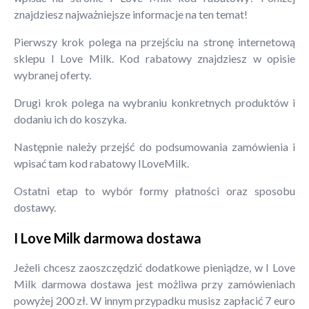
znajdziesz najważniejsze informacje na ten temat!
Pierwszy krok polega na przejściu na stronę internetową
sklepu I Love Milk. Kod rabatowy znajdziesz w opisie
wybranej oferty.
Drugi krok polega na wybraniu konkretnych produktów i
dodaniu ich do koszyka.
Następnie należy przejść do podsumowania zamówienia i
wpisać tam kod rabatowy ILoveMilk.
Ostatni etap to wybór formy płatności oraz sposobu
dostawy.
I Love Milk darmowa dostawa
Jeżeli chcesz zaoszczędzić dodatkowe pieniądze, w I Love
Milk darmowa dostawa jest możliwa przy zamówieniach
powyżej 200 zł. W innym przypadku musisz zapłacić 7 euro