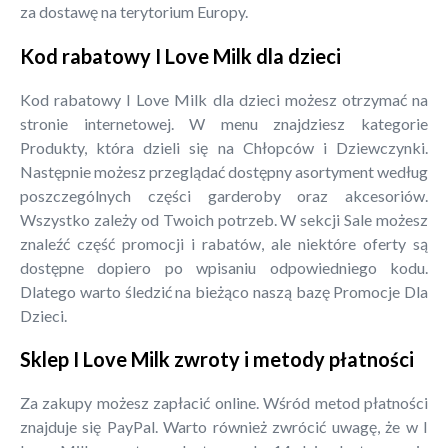
za dostawę na terytorium Europy.
Kod rabatowy I Love Milk dla dzieci
Kod rabatowy I Love Milk dla dzieci możesz otrzymać na
stronie internetowej. W menu znajdziesz kategorie
Produkty, która dzieli się na Chłopców i Dziewczynki.
Następnie możesz przeglądać dostępny asortyment według
poszczególnych części garderoby oraz akcesoriów.
Wszystko zależy od Twoich potrzeb. W sekcji Sale możesz
znaleźć część promocji i rabatów, ale niektóre oferty są
dostępne dopiero po wpisaniu odpowiedniego kodu.
Dlatego warto śledzić na bieżąco naszą bazę Promocje Dla
Dzieci.
Sklep I Love Milk zwroty i metody płatności
Za zakupy możesz zapłacić online. Wśród metod płatności
znajduje się PayPal. Warto również zwrócić uwagę, że w I