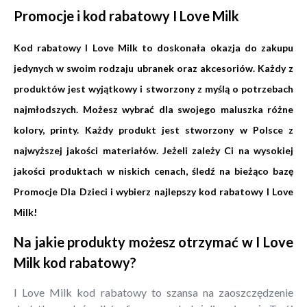
Promocje i kod rabatowy I Love Milk
Kod rabatowy I Love Milk to doskonała okazja do zakupu
jedynych w swoim rodzaju ubranek oraz akcesoriów. Każdy z
produktów jest wyjątkowy i stworzony z myślą o potrzebach
najmłodszych. Możesz wybrać dla swojego maluszka różne
kolory, printy. Każdy produkt jest stworzony w Polsce z
najwyższej jakości materiałów. Jeżeli zależy Ci na wysokiej
jakości produktach w niskich cenach, śledź na bieżąco bazę
Promocje Dla Dzieci i wybierz najlepszy kod rabatowy I Love
Milk!
Na jakie produkty możesz otrzymać w I Love
Milk kod rabatowy?
I Love Milk kod rabatowy to szansa na zaoszczędzenie