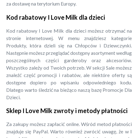
za dostawę na terytorium Europy.
Kod rabatowy I Love Milk dla dzieci
Kod rabatowy I Love Milk dla dzieci możesz otrzymać na
stronie internetowej. W menu znajdziesz kategorie
Produkty, która dzieli się na Chłopców i Dziewczynki.
Następnie możesz przeglądać dostępny asortyment według
poszczególnych części garderoby oraz akcesoriów.
Wszystko zależy od Twoich potrzeb. W sekcji Sale możesz
znaleźć część promocji i rabatów, ale niektóre oferty są
dostępne dopiero po wpisaniu odpowiedniego kodu.
Dlatego warto śledzić na bieżąco naszą bazę Promocje Dla
Dzieci.
Sklep I Love Milk zwroty i metody płatności
Za zakupy możesz zapłacić online. Wśród metod płatności
znajduje się PayPal. Warto również zwrócić uwagę, że w I