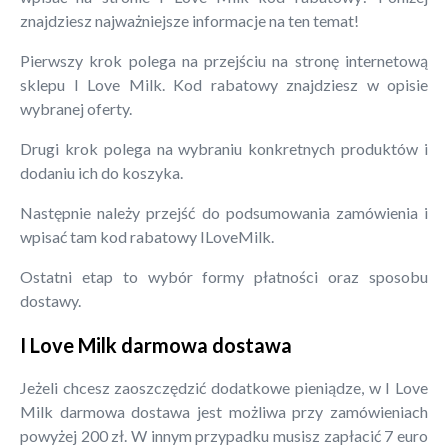
znajdziesz najważniejsze informacje na ten temat!
Pierwszy krok polega na przejściu na stronę internetową
sklepu I Love Milk. Kod rabatowy znajdziesz w opisie
wybranej oferty.
Drugi krok polega na wybraniu konkretnych produktów i
dodaniu ich do koszyka.
Następnie należy przejść do podsumowania zamówienia i
wpisać tam kod rabatowy ILoveMilk.
Ostatni etap to wybór formy płatności oraz sposobu
dostawy.
I Love Milk darmowa dostawa
Jeżeli chcesz zaoszczędzić dodatkowe pieniądze, w I Love
Milk darmowa dostawa jest możliwa przy zamówieniach
powyżej 200 zł. W innym przypadku musisz zapłacić 7 euro