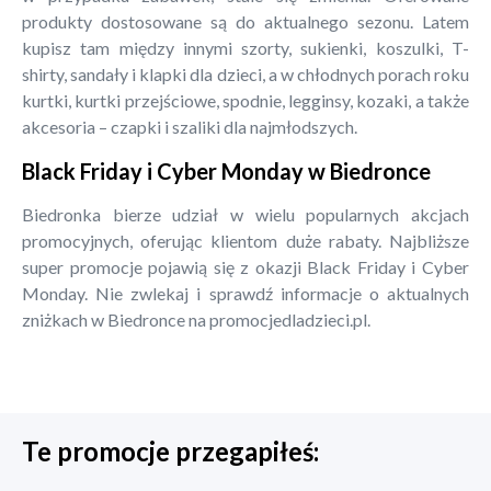
produkty dostosowane są do aktualnego sezonu. Latem
kupisz tam między innymi szorty, sukienki, koszulki, T-
shirty, sandały i klapki dla dzieci, a w chłodnych porach roku
kurtki, kurtki przejściowe, spodnie, legginsy, kozaki, a także
akcesoria – czapki i szaliki dla najmłodszych.
Black Friday i Cyber Monday w Biedronce
Biedronka bierze udział w wielu popularnych akcjach
promocyjnych, oferując klientom duże rabaty. Najbliższe
super promocje pojawią się z okazji Black Friday i Cyber
Monday. Nie zwlekaj i sprawdź informacje o aktualnych
zniżkach w Biedronce na promocjedladzieci.pl.
Te promocje przegapiłeś: