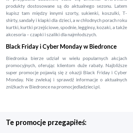
produkty dostosowane są do aktualnego sezonu. Latem
kupisz tam między innymi szorty, sukienki, koszulki, T-
shirty, sandały i klapki dla dzieci, a w chłodnych porach roku
kurtki, kurtki przejściowe, spodnie, legginsy, kozaki, a także
akcesoria – czapki i szaliki dla najmłodszych.
Black Friday i Cyber Monday w Biedronce
Biedronka bierze udział w wielu popularnych akcjach
promocyjnych, oferując klientom duże rabaty. Najbliższe
super promocje pojawią się z okazji Black Friday i Cyber
Monday. Nie zwlekaj i sprawdź informacje o aktualnych
zniżkach w Biedronce na promocjedladzieci.pl.
Te promocje przegapiłeś: