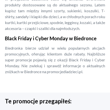
produkty dostosowane są do aktualnego sezonu. Latem
kupisz tam między innymi szorty, sukienki, koszulki, T-
shirty, sandały i klapki dla dzieci, a w chłodnych porach roku
kurtki, kurtki przejściowe, spodnie, legginsy, kozaki, a także
akcesoria – czapki i szaliki dla najmłodszych.
Black Friday i Cyber Monday w Biedronce
Biedronka bierze udział w wielu popularnych akcjach
promocyjnych, oferując klientom duże rabaty. Najbliższe
super promocje pojawią się z okazji Black Friday i Cyber
Monday. Nie zwlekaj i sprawdź informacje o aktualnych
zniżkach w Biedronce na promocjedladzieci.pl.
Te promocje przegapiłeś: