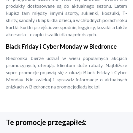
produkty dostosowane są do aktualnego sezonu. Latem
kupisz tam między innymi szorty, sukienki, koszulki, T-
shirty, sandały i klapki dla dzieci, a w chłodnych porach roku
kurtki, kurtki przejściowe, spodnie, legginsy, kozaki, a także
akcesoria – czapki i szaliki dla najmłodszych.
Black Friday i Cyber Monday w Biedronce
Biedronka bierze udział w wielu popularnych akcjach
promocyjnych, oferując klientom duże rabaty. Najbliższe
super promocje pojawią się z okazji Black Friday i Cyber
Monday. Nie zwlekaj i sprawdź informacje o aktualnych
zniżkach w Biedronce na promocjedladzieci.pl.
Te promocje przegapiłeś: