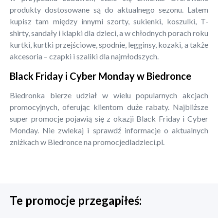
produkty dostosowane są do aktualnego sezonu. Latem
kupisz tam między innymi szorty, sukienki, koszulki, T-
shirty, sandały i klapki dla dzieci, a w chłodnych porach roku
kurtki, kurtki przejściowe, spodnie, legginsy, kozaki, a także
akcesoria – czapki i szaliki dla najmłodszych.
Black Friday i Cyber Monday w Biedronce
Biedronka bierze udział w wielu popularnych akcjach
promocyjnych, oferując klientom duże rabaty. Najbliższe
super promocje pojawią się z okazji Black Friday i Cyber
Monday. Nie zwlekaj i sprawdź informacje o aktualnych
zniżkach w Biedronce na promocjedladzieci.pl.
Te promocje przegapiłeś: