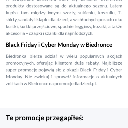
produkty dostosowane są do aktualnego sezonu. Latem
kupisz tam między innymi szorty, sukienki, koszulki, T-
shirty, sandały i klapki dla dzieci, a w chłodnych porach roku
kurtki, kurtki przejściowe, spodnie, legginsy, kozaki, a także
akcesoria – czapki i szaliki dla najmłodszych.
Black Friday i Cyber Monday w Biedronce
Biedronka bierze udział w wielu popularnych akcjach
promocyjnych, oferując klientom duże rabaty. Najbliższe
super promocje pojawią się z okazji Black Friday i Cyber
Monday. Nie zwlekaj i sprawdź informacje o aktualnych
zniżkach w Biedronce na promocjedladzieci.pl.
Te promocje przegapiłeś: