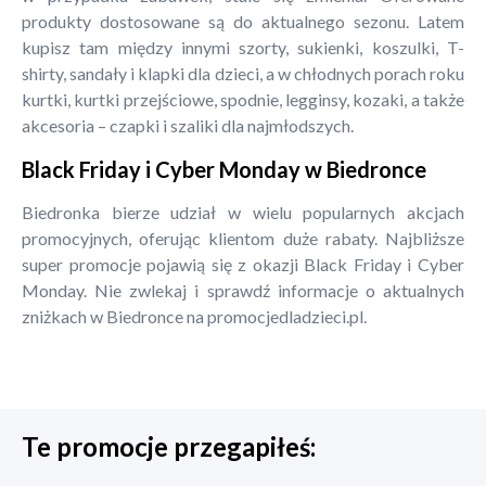
produkty dostosowane są do aktualnego sezonu. Latem
kupisz tam między innymi szorty, sukienki, koszulki, T-
shirty, sandały i klapki dla dzieci, a w chłodnych porach roku
kurtki, kurtki przejściowe, spodnie, legginsy, kozaki, a także
akcesoria – czapki i szaliki dla najmłodszych.
Black Friday i Cyber Monday w Biedronce
Biedronka bierze udział w wielu popularnych akcjach
promocyjnych, oferując klientom duże rabaty. Najbliższe
super promocje pojawią się z okazji Black Friday i Cyber
Monday. Nie zwlekaj i sprawdź informacje o aktualnych
zniżkach w Biedronce na promocjedladzieci.pl.
Te promocje przegapiłeś: