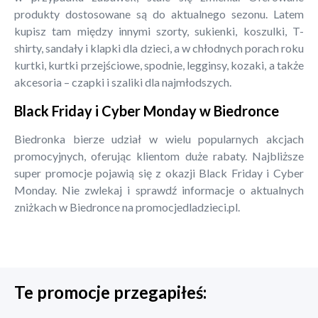
produkty dostosowane są do aktualnego sezonu. Latem
kupisz tam między innymi szorty, sukienki, koszulki, T-
shirty, sandały i klapki dla dzieci, a w chłodnych porach roku
kurtki, kurtki przejściowe, spodnie, legginsy, kozaki, a także
akcesoria – czapki i szaliki dla najmłodszych.
Black Friday i Cyber Monday w Biedronce
Biedronka bierze udział w wielu popularnych akcjach
promocyjnych, oferując klientom duże rabaty. Najbliższe
super promocje pojawią się z okazji Black Friday i Cyber
Monday. Nie zwlekaj i sprawdź informacje o aktualnych
zniżkach w Biedronce na promocjedladzieci.pl.
Te promocje przegapiłeś: