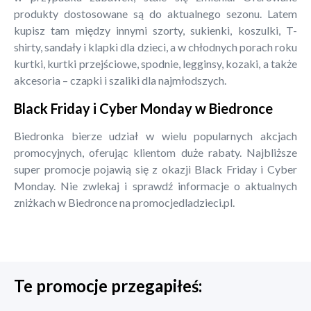
produkty dostosowane są do aktualnego sezonu. Latem
kupisz tam między innymi szorty, sukienki, koszulki, T-
shirty, sandały i klapki dla dzieci, a w chłodnych porach roku
kurtki, kurtki przejściowe, spodnie, legginsy, kozaki, a także
akcesoria – czapki i szaliki dla najmłodszych.
Black Friday i Cyber Monday w Biedronce
Biedronka bierze udział w wielu popularnych akcjach
promocyjnych, oferując klientom duże rabaty. Najbliższe
super promocje pojawią się z okazji Black Friday i Cyber
Monday. Nie zwlekaj i sprawdź informacje o aktualnych
zniżkach w Biedronce na promocjedladzieci.pl.
Te promocje przegapiłeś: