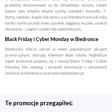
produkty dostosowane są do aktualnego sezonu. Latem
kupisz tam między innymi szorty, sukienki, koszulki, T-
shirty, sandały i klapki dla dzieci, a w chłodnych porach roku
kurtki, kurtki przejściowe, spodnie, legginsy, kozaki, a także
akcesoria – czapki i szaliki dla najmłodszych.
Black Friday i Cyber Monday w Biedronce
Biedronka bierze udział w wielu popularnych akcjach
promocyjnych, oferując klientom duże rabaty. Najbliższe
super promocje pojawią się z okazji Black Friday i Cyber
Monday. Nie zwlekaj i sprawdź informacje o aktualnych
zniżkach w Biedronce na promocjedladzieci.pl.
Te promocje przegapiłeś: