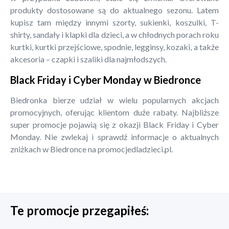
produkty dostosowane są do aktualnego sezonu. Latem
kupisz tam między innymi szorty, sukienki, koszulki, T-
shirty, sandały i klapki dla dzieci, a w chłodnych porach roku
kurtki, kurtki przejściowe, spodnie, legginsy, kozaki, a także
akcesoria – czapki i szaliki dla najmłodszych.
Black Friday i Cyber Monday w Biedronce
Biedronka bierze udział w wielu popularnych akcjach
promocyjnych, oferując klientom duże rabaty. Najbliższe
super promocje pojawią się z okazji Black Friday i Cyber
Monday. Nie zwlekaj i sprawdź informacje o aktualnych
zniżkach w Biedronce na promocjedladzieci.pl.
Te promocje przegapiłeś: