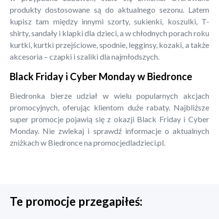
produkty dostosowane są do aktualnego sezonu. Latem
kupisz tam między innymi szorty, sukienki, koszulki, T-
shirty, sandały i klapki dla dzieci, a w chłodnych porach roku
kurtki, kurtki przejściowe, spodnie, legginsy, kozaki, a także
akcesoria – czapki i szaliki dla najmłodszych.
Black Friday i Cyber Monday w Biedronce
Biedronka bierze udział w wielu popularnych akcjach
promocyjnych, oferując klientom duże rabaty. Najbliższe
super promocje pojawią się z okazji Black Friday i Cyber
Monday. Nie zwlekaj i sprawdź informacje o aktualnych
zniżkach w Biedronce na promocjedladzieci.pl.
Te promocje przegapiłeś: