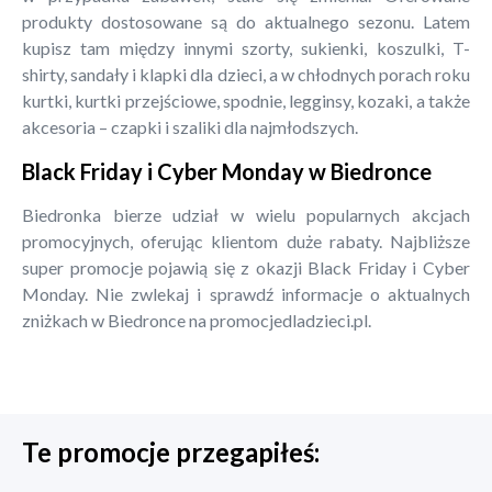
produkty dostosowane są do aktualnego sezonu. Latem
kupisz tam między innymi szorty, sukienki, koszulki, T-
shirty, sandały i klapki dla dzieci, a w chłodnych porach roku
kurtki, kurtki przejściowe, spodnie, legginsy, kozaki, a także
akcesoria – czapki i szaliki dla najmłodszych.
Black Friday i Cyber Monday w Biedronce
Biedronka bierze udział w wielu popularnych akcjach
promocyjnych, oferując klientom duże rabaty. Najbliższe
super promocje pojawią się z okazji Black Friday i Cyber
Monday. Nie zwlekaj i sprawdź informacje o aktualnych
zniżkach w Biedronce na promocjedladzieci.pl.
Te promocje przegapiłeś: