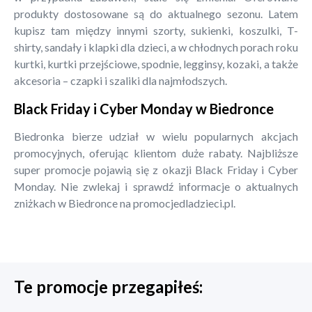
produkty dostosowane są do aktualnego sezonu. Latem
kupisz tam między innymi szorty, sukienki, koszulki, T-
shirty, sandały i klapki dla dzieci, a w chłodnych porach roku
kurtki, kurtki przejściowe, spodnie, legginsy, kozaki, a także
akcesoria – czapki i szaliki dla najmłodszych.
Black Friday i Cyber Monday w Biedronce
Biedronka bierze udział w wielu popularnych akcjach
promocyjnych, oferując klientom duże rabaty. Najbliższe
super promocje pojawią się z okazji Black Friday i Cyber
Monday. Nie zwlekaj i sprawdź informacje o aktualnych
zniżkach w Biedronce na promocjedladzieci.pl.
Te promocje przegapiłeś: