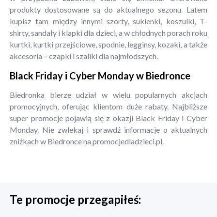
produkty dostosowane są do aktualnego sezonu. Latem
kupisz tam między innymi szorty, sukienki, koszulki, T-
shirty, sandały i klapki dla dzieci, a w chłodnych porach roku
kurtki, kurtki przejściowe, spodnie, legginsy, kozaki, a także
akcesoria – czapki i szaliki dla najmłodszych.
Black Friday i Cyber Monday w Biedronce
Biedronka bierze udział w wielu popularnych akcjach
promocyjnych, oferując klientom duże rabaty. Najbliższe
super promocje pojawią się z okazji Black Friday i Cyber
Monday. Nie zwlekaj i sprawdź informacje o aktualnych
zniżkach w Biedronce na promocjedladzieci.pl.
Te promocje przegapiłeś: