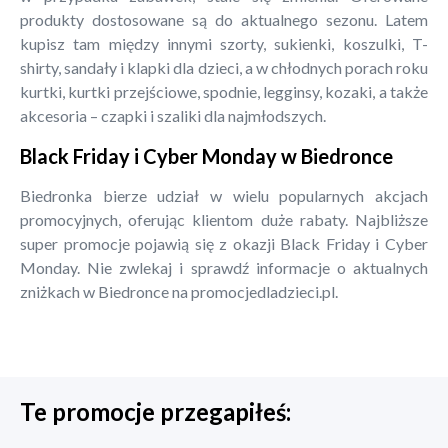
produkty dostosowane są do aktualnego sezonu. Latem
kupisz tam między innymi szorty, sukienki, koszulki, T-
shirty, sandały i klapki dla dzieci, a w chłodnych porach roku
kurtki, kurtki przejściowe, spodnie, legginsy, kozaki, a także
akcesoria – czapki i szaliki dla najmłodszych.
Black Friday i Cyber Monday w Biedronce
Biedronka bierze udział w wielu popularnych akcjach
promocyjnych, oferując klientom duże rabaty. Najbliższe
super promocje pojawią się z okazji Black Friday i Cyber
Monday. Nie zwlekaj i sprawdź informacje o aktualnych
zniżkach w Biedronce na promocjedladzieci.pl.
Te promocje przegapiłeś: