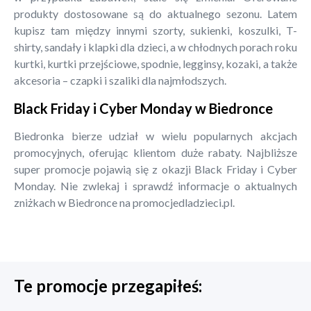
produkty dostosowane są do aktualnego sezonu. Latem
kupisz tam między innymi szorty, sukienki, koszulki, T-
shirty, sandały i klapki dla dzieci, a w chłodnych porach roku
kurtki, kurtki przejściowe, spodnie, legginsy, kozaki, a także
akcesoria – czapki i szaliki dla najmłodszych.
Black Friday i Cyber Monday w Biedronce
Biedronka bierze udział w wielu popularnych akcjach
promocyjnych, oferując klientom duże rabaty. Najbliższe
super promocje pojawią się z okazji Black Friday i Cyber
Monday. Nie zwlekaj i sprawdź informacje o aktualnych
zniżkach w Biedronce na promocjedladzieci.pl.
Te promocje przegapiłeś: