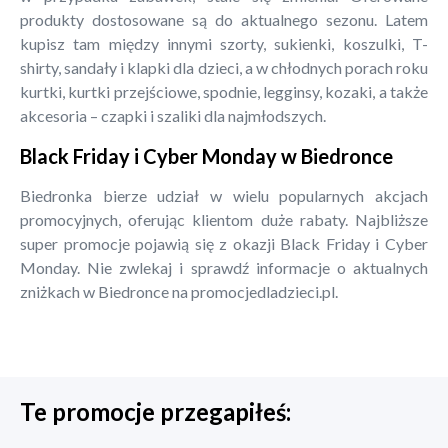
produkty dostosowane są do aktualnego sezonu. Latem
kupisz tam między innymi szorty, sukienki, koszulki, T-
shirty, sandały i klapki dla dzieci, a w chłodnych porach roku
kurtki, kurtki przejściowe, spodnie, legginsy, kozaki, a także
akcesoria – czapki i szaliki dla najmłodszych.
Black Friday i Cyber Monday w Biedronce
Biedronka bierze udział w wielu popularnych akcjach
promocyjnych, oferując klientom duże rabaty. Najbliższe
super promocje pojawią się z okazji Black Friday i Cyber
Monday. Nie zwlekaj i sprawdź informacje o aktualnych
zniżkach w Biedronce na promocjedladzieci.pl.
Te promocje przegapiłeś: